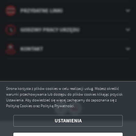
PRZYDATNE LINKI
GODZINY PRACY URZĘDU
KONTAKT
Strona korzysta z plików cookies w celu realizacji usług. Możesz określić
Odwiedzin: 35218
warunki przechowywania lub dostępu do plików cookies klikając przycisk
Ustawienia. Aby dowiedzieć się więcej zachęcamy do zapoznania się z
Polityką Cookies oraz Polityką Prywatności.
ZAPISZ WYBRANE
USTAWIENIA
Copyright by pepowo.pl
ODRZUĆ WSZYSTKIE