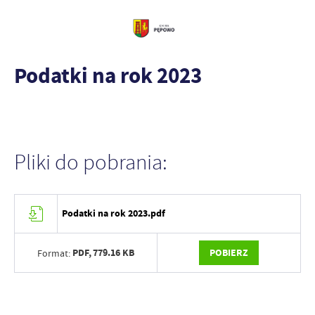
Podatki na rok 2023
Pliki do pobrania:
Podatki na rok 2023.pdf
PDF,
779.16 KB
POBIERZ
Format: