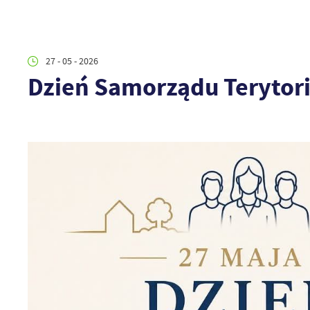
27 - 05 - 2026
Dzień Samorządu Terytor