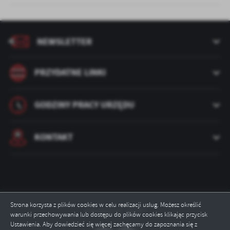
NEWSLETTER
PRZYDATNE LINKI
GODZINY PRACY URZĘDU
KONTAKT
Strona korzysta z plików cookies w celu realizacji usług. Możesz określić
Odwiedzin: 35397
warunki przechowywania lub dostępu do plików cookies klikając przycisk
Ustawienia. Aby dowiedzieć się więcej zachęcamy do zapoznania się z