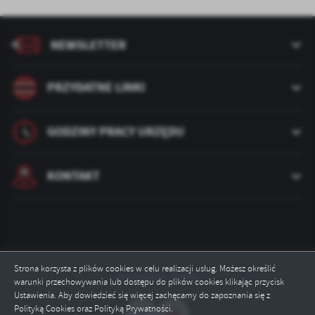
NEWSLETTER
PRZYDATNE LINKI
GODZINY PRACY URZĘDU
KONTAKT
Strona korzysta z plików cookies w celu realizacji usług. Możesz określić
Odwiedzin: 35394
warunki przechowywania lub dostępu do plików cookies klikając przycisk
Ustawienia. Aby dowiedzieć się więcej zachęcamy do zapoznania się z
Polityką Cookies oraz Polityką Prywatności.